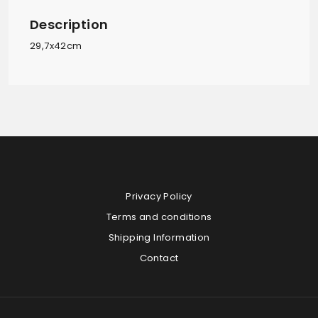
Description
29,7x42cm
Privacy Policy
Terms and conditions
Shipping Information
Contact