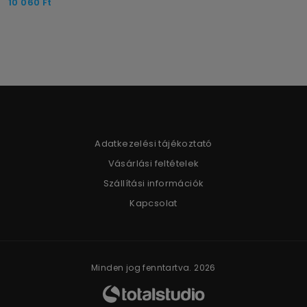
10 060
Ft
Adatkezelési tájékoztató
Vásárlási feltételek
Szállítási információk
Kapcsolat
Minden jog fenntartva. 2026