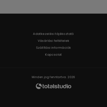
Adatkezelési tájékoztató
Vásárlási feltételek
Szállítási információk
Kapcsolat
Minden jog fenntartva. 2026