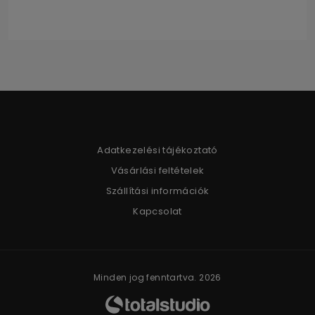
Adatkezelési tájékoztató
Vásárlási feltételek
Szállítási információk
Kapcsolat
Minden jog fenntartva. 2026