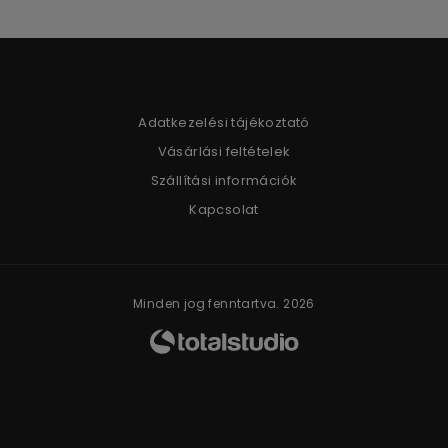
Adatkezelési tájékoztató
Vásárlási feltételek
Szállítási információk
Kapcsolat
Minden jog fenntartva. 2026