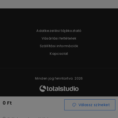
Adatkezelési tájékoztató
Vásárlási feltételek
Szállítási információk
Kapcsolat
Minden jog fenntartva. 2026
0 Ft
Válassz színeket