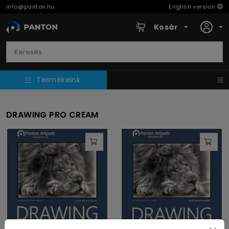
info@panton.hu
English version
Kosár
Termékeink
DRAWING PRO CREAM