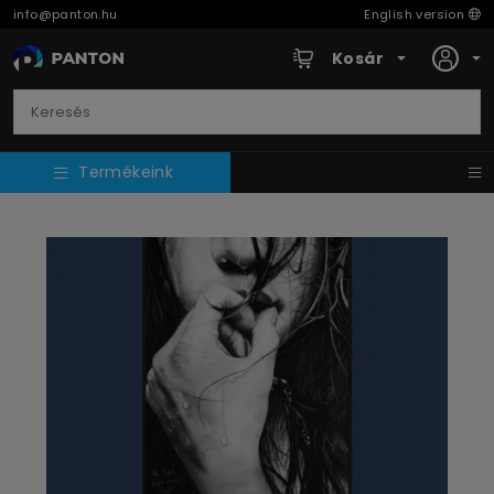
info@panton.hu
English version
Kosár
Termékeink